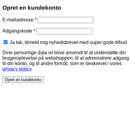
Opret en kundekonto
Påkrævet
E-mailadresse
*
Påkrævet
Adgangskode
*
Ja tak, tilmeld mig nyhedsbrevet med super gode tilbud
Dine personlige data vil blive anvendt til at understøtte din
brugeroplevelse på webshoppen, til at administrere adgang
til din konto, og til andre formål, som er beskrevet i vores
privacy policy
.
Opret en kundekonto